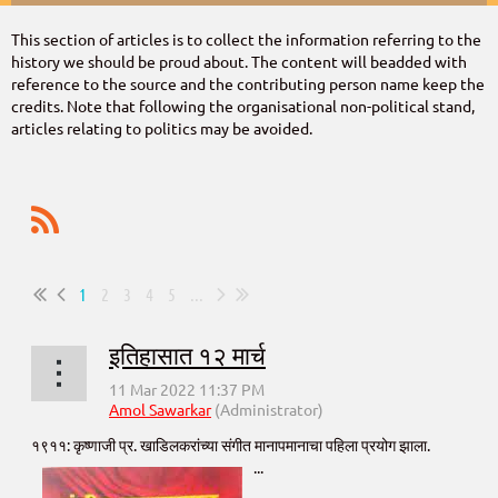
This section of articles is to collect the information referring to the
history we should be proud about. The content will beadded with
reference to the source and the contributing person name keep the
credits. Note that following the organisational non-political stand,
articles relating to politics may be avoided.
1
2
3
4
5
...
इतिहासात १२ मार्च
१९११: कृष्णाजी प्र. खाडिलकरांच्या संगीत मानापमानाचा पहिला प्रयोग झाला.
...