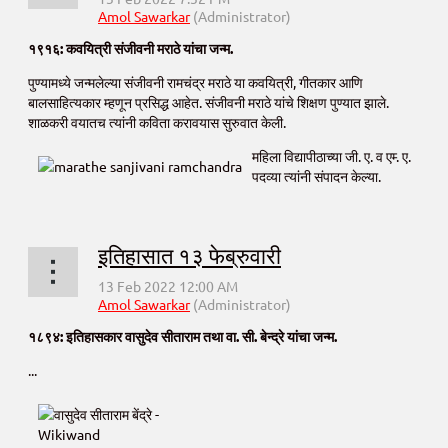
१९१६: कवयित्री संजीवनी मराठे यांचा जन्म.
पुण्यामध्ये जन्मलेल्या संजीवनी रामचंद्र मराठे या कवयित्री, गीतकार आणि
बालसाहित्यकार म्हणून प्रसिद्ध आहेत. संजीवनी मराठे यांचे शिक्षण पुण्यात झाले.
शाळकरी वयातच त्यांनी कविता करावयास सुरुवात केली.
महिला विद्यापीठाच्या जी. ए. व एम्‍. ए.
पदव्या त्यांनी संपादन केल्या.
शाळकरी...
इतिहासात १३ फेब्रुवारी
१८९४: इतिहासकार वासुदेव सीताराम तथा वा. सी. बेन्द्रे यांचा जन्म.
...