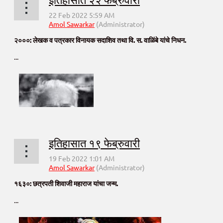
२०००: लेखक व पत्रकार विनायक सदाशिव तथा वि. स. वाळिंबे यांचे निधन.
...
इतिहासात १९ फेब्रुवारी
१६३०: छत्रपती शिवाजी महाराज यांचा जन्म.
...