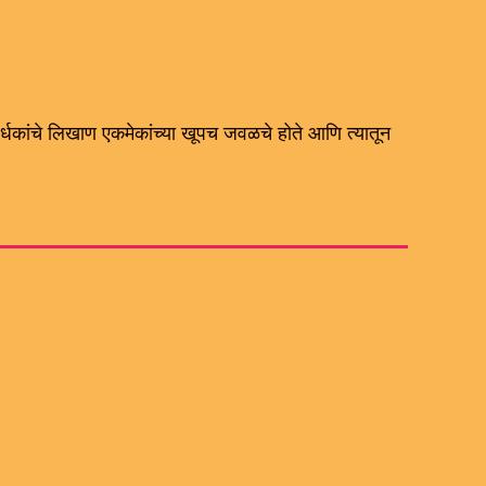
्पर्धकांचे लिखाण एकमेकांच्या खूपच जवळचे होते आणि त्यातून