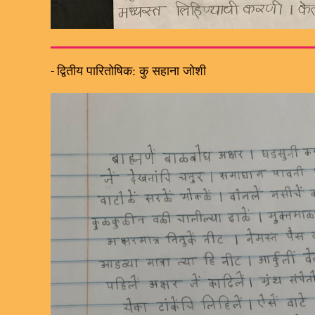
-
द्वितीय पारितोषिक: कु सहाना जोशी