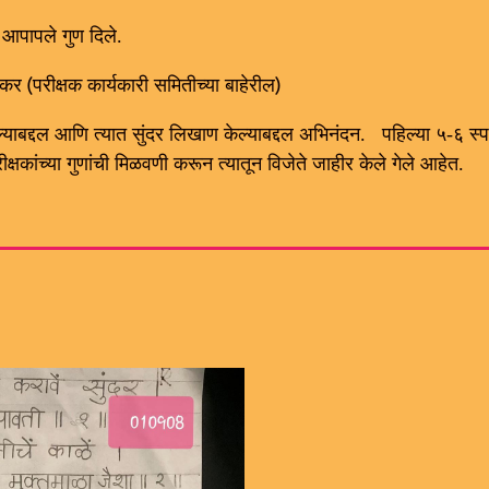
े आपापले गुण दिले.
(
)
ेकर
परीक्षक कार्यकारी समितीच्या बाहेरील
ेतल्याबद्दल आणि त्यात सुंदर लिखाण केल्याबद्दल अभिनंदन. पहिल्या ५-६ स
्षकांच्या गुणांची मिळवणी करून त्यातून विजेते जाहीर केले गेले आहेत.