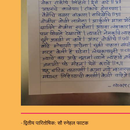
-
द्वितीय पारितोषिक: सौ स्नेहल फाटक