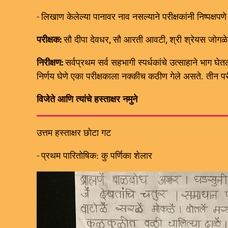
-
लिखाण केलेल्या पानावर नाव नसल्याने परीक्षकांनी निष्पक्षपण
:
,
,
परीक्षक
सौ दीपा देवधर
सौ आरती आवटी
श्री श्रेयस जोगळ
:
निरीक्षण
सर्वप्रथम सर्व सहभागी स्पर्धकांचे उत्साहाने भाग घ
निर्णय घेणे एका परीक्षकाला नक्कीच कठीण गेले असते. तीन परीक
विजेते आणि त्यांचे हस्ताक्षर नमुने
उत्तम हस्ताक्षर छोटा गट
-
प्रथम पारितोषिक: कु पर्णिका शेलार