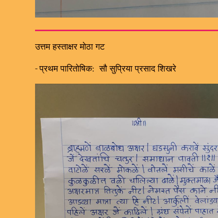
उत्तम हस्ताक्षर मोठा गट
-
प्रथम पारितोषिक: सौ सुप्रिया प्रसाद शिखरे